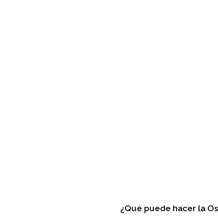
¿Qué puede hacer la Os