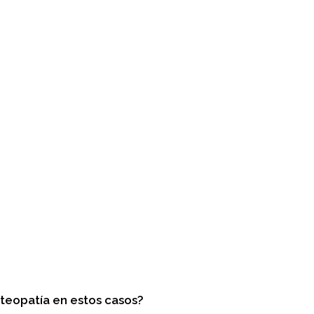
teopatía en estos casos?