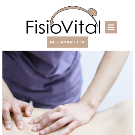
RESERVAR CITA