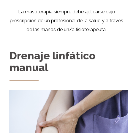
La masoterapia siempre debe aplicarse bajo
prescripción de un profesional de la salud y a través
de las manos de un/a fisioterapeuta.
Drenaje linfático
manual