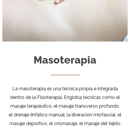
Masoterapia
La masoterapia es una técnica propia e integrada
dentro de la Fisioterapia. Engl
oba técnicas como el
masaje terapéutico, el masaje transverso profundo,
el drenaje linfático manual, la liberación miofascial, el
masaje deportivo, el criomasaje, el masaje del tejido