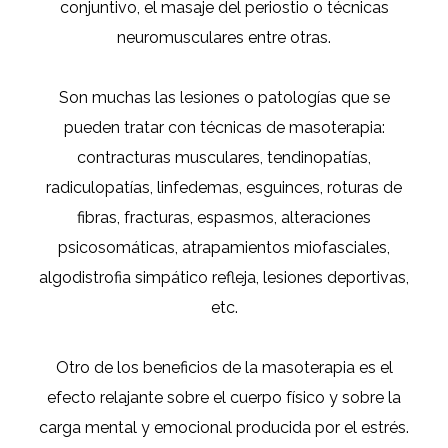
conjuntivo, el masaje del periostio o técnicas
neuromusculares entre otras.
Son muchas las lesiones o patologías que se
pueden tratar con técnicas de masoterapia:
contracturas musculares, tendinopatías,
radiculopatías, linfedemas, esguinces, roturas de
fibras, fracturas, espasmos, alteraciones
psicosomáticas, atrapamientos miofasciales,
algodistrofia simpático refleja, lesiones deportivas,
etc.
Otro de los beneficios de la masoterapia es el
efecto relajante sobre el cuerpo físico y sobre la
carga mental y emocional producida por el estrés.