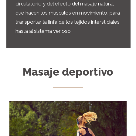
circulatorio y del efecto del masaje natural
que hacen los músculos en movimiento, para
transportar la linfa
de los tejidos intersticiales
hasta al sistema venoso.
Masaje deportivo