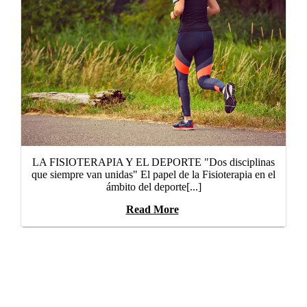
LA FISIOTERAPIA Y EL DEPORTE "Dos disciplinas
que siempre van unidas" El papel de la Fisioterapia en el
ámbito del deporte[...]
Read More