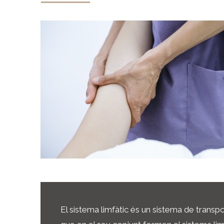
El sistema limfàtic és un sistema de transpo