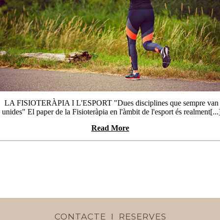
LA FISIOTERÀPIA I L'ESPORT "Dues disciplines que sempre van
unides" El paper de la Fisioteràpia en l'àmbit de l'esport és realment[...
Read More
CONTACTE I RESERVES