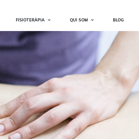
FISIOTERÀPIA
QUI SOM
BLOG