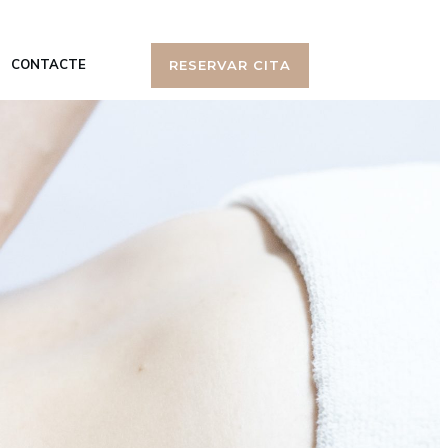
CONTACTE
RESERVAR CITA